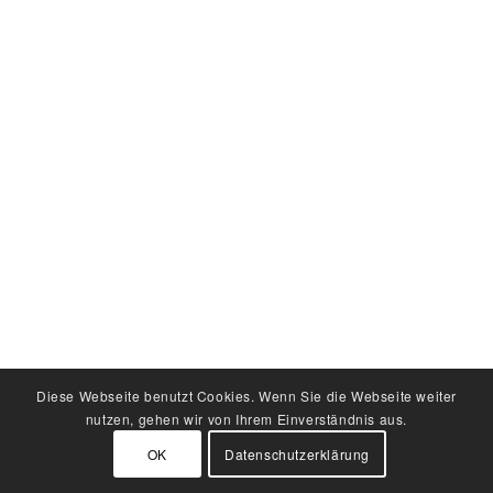
Diese Webseite benutzt Cookies. Wenn Sie die Webseite weiter
nutzen, gehen wir von Ihrem Einverständnis aus.
OK
Datenschutzerklärung