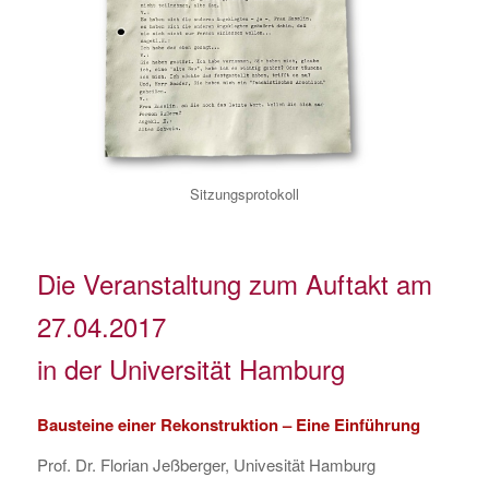
Sitzungsprotokoll
Die Veranstaltung zum Auftakt am
27.04.2017
in der Universität Hamburg
Bausteine einer Rekonstruktion – Eine Einführung
Prof. Dr. Florian Jeßberger, Univesität Hamburg