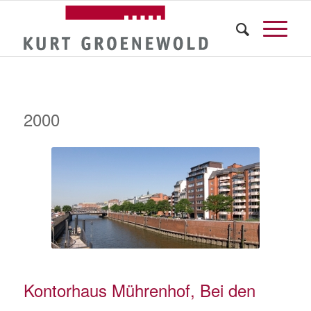
2000
Kontorhaus Mührenhof, Bei den